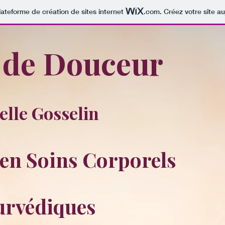
lateforme de création de sites internet
.com
. Créez votre site au
 de Douceur
elle Gosselin
en Soins Corporels
urvédiques