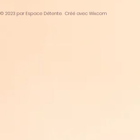
© 2023 par Espace Détente. Créé avec
Wix.com