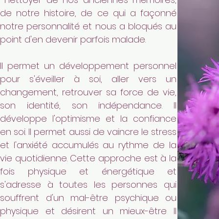
de notre histoire, de ce qui a façonné
notre personnalité et nous a bloqués au
point d'en devenir parfois malade.
Il permet un développement personnel
pour s'éveiller à soi, aller vers un
changement, retrouver sa force de vie,
son identité, son indépendance. Il
développe l'optimisme et la confiance
en soi. Il permet aussi de vaincre le stress
et l'anxiété accumulés au rythme de la
vie quotidienne.
Cette approche est à la
fois physique et énergétique et
s'adresse à toutes les personnes qui
souffrent d'un mal-être psychique ou
physique et désirent un mieux-être Il