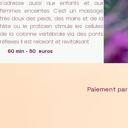
s'adresse aussi aux enfants et aux
femmes enceintes.
C'est un massage
très doux des pieds, des mains et de la
tête ou le praticien stimule les cellules
de la colonne vertébrale via des ponts
réflexes. Il est relaxant et revitalisant.
60 min - 50 euros
Paiement par